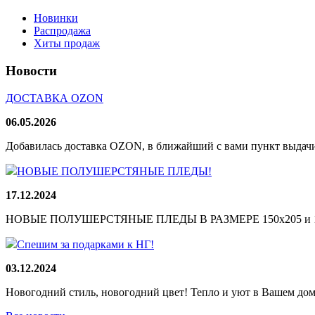
Новинки
Распродажа
Хиты продаж
Новости
ДОСТАВКА OZON
06.05.2026
Добавилась доставка OZON, в ближайший с вами пункт выдачи
НОВЫЕ ПОЛУШЕРСТЯНЫЕ ПЛЕДЫ!
17.12.2024
НОВЫЕ ПОЛУШЕРСТЯНЫЕ ПЛЕДЫ В РАЗМЕРЕ 150х205 и 165
Спешим за подарками к НГ!
03.12.2024
Новогодний стиль, новогодний цвет! Тепло и уют в Вашем доме!