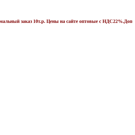
заказ 10т.р. Цены на сайте оптовые с НДС22%.Дополнитель