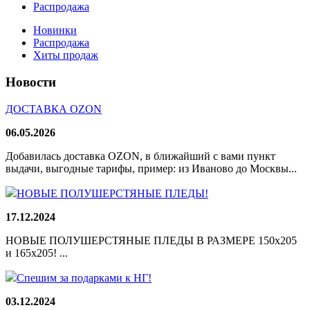
Распродажа
Новинки
Распродажа
Хиты продаж
Новости
ДОСТАВКА OZON
06.05.2026
Добавилась доставка OZON, в ближайший с вами пункт
выдачи, выгодные тарифы, пример: из Иваново до Москвы...
НОВЫЕ ПОЛУШЕРСТЯНЫЕ ПЛЕДЫ!
17.12.2024
НОВЫЕ ПОЛУШЕРСТЯНЫЕ ПЛЕДЫ В РАЗМЕРЕ 150х205
и 165х205! ...
Спешим за подарками к НГ!
03.12.2024