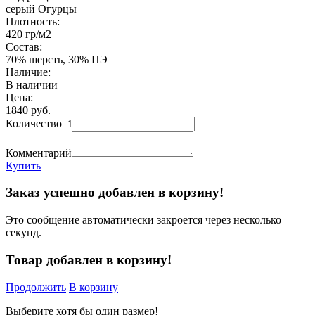
серый Огурцы
Плотность:
420 гр/м2
Состав:
70% шерсть, 30% ПЭ
Наличие:
В наличии
Цена:
1840 руб.
Количество
Комментарий
Купить
Заказ успешно добавлен в корзину!
Это сообщение автоматически закроется через несколько
секунд.
Товар добавлен в корзину!
Продолжить
В корзину
Выберите хотя бы один размер!