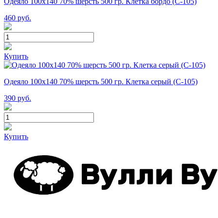
Одеяло 100х140 70% шерсть 500 гр. Клетка бордо (С-105)
460
руб.
Купить
Одеяло 100х140 70% шерсть 500 гр. Клетка серый (С-105)
390
руб.
Купить