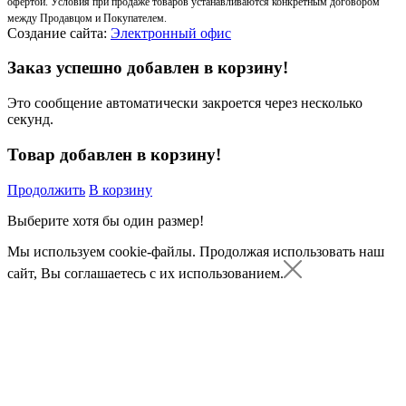
офертой. Условия при продаже товаров устанавливаются конкретным договором
между Продавцом и Покупателем.
Создание сайта:
Электронный офис
Заказ успешно добавлен в корзину!
Это сообщение автоматически закроется через несколько
секунд.
Товар добавлен в корзину!
Продолжить
В корзину
Выберите хотя бы один размер!
Мы используем cookie-файлы.
Продолжая использовать наш
сайт, Вы соглашаетесь с их использованием.