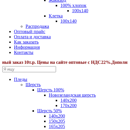
Жаккард
100% хлопок
100x140
Клетка
100х140
Распродажа
Оптовый прайс
Оплата и доставка
Как заказать
Информация
Контакты
заказ 10т.р. Цены на сайте оптовые с НДС22%.Дополнитель
Пледы
Шерсть
Шерсть 100%
Новозеландская шерсть
140х200
170x200
Шерсть 50%
140x200
150х205
165х205