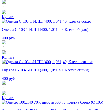
Купить
Одеяла С-103-1-ИЛШ (400, 1,0*1,40, Клетка бордо)
400
руб.
Купить
Одеяла С-103-1-ИЛШ (400, 1,0*1,40, Клетка синий)
400
руб.
Купить