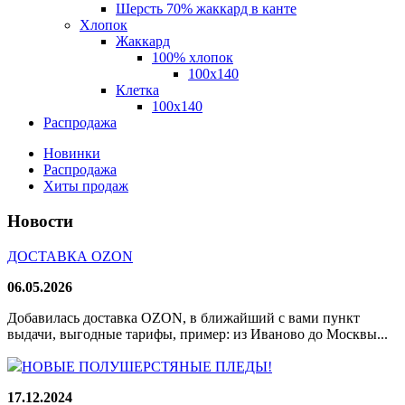
Шерсть 70% жаккард в канте
Хлопок
Жаккард
100% хлопок
100x140
Клетка
100х140
Распродажа
Новинки
Распродажа
Хиты продаж
Новости
ДОСТАВКА OZON
06.05.2026
Добавилась доставка OZON, в ближайший с вами пункт
выдачи, выгодные тарифы, пример: из Иваново до Москвы...
НОВЫЕ ПОЛУШЕРСТЯНЫЕ ПЛЕДЫ!
17.12.2024