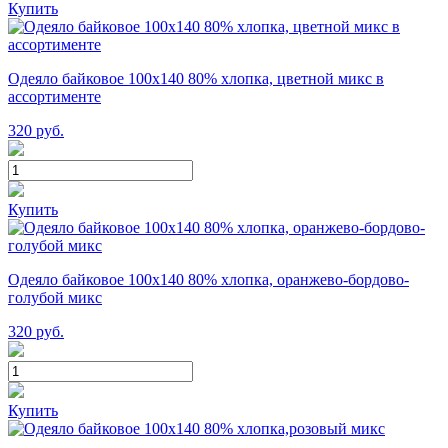
Купить
Одеяло байковое 100х140 80% хлопка, цветной микс в
ассортименте
320
руб.
Купить
Одеяло байковое 100х140 80% хлопка, оранжево-бордово-
голубой микс
320
руб.
Купить