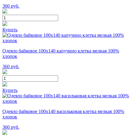
360
руб.
Купить
Одеяло байковое 100х140 капучино клетка мелкая 100%
хлопок
360
руб.
Купить
Одеяло байковое 100х140 васильковая клетка мелкая 100%
хлопок
360
руб.