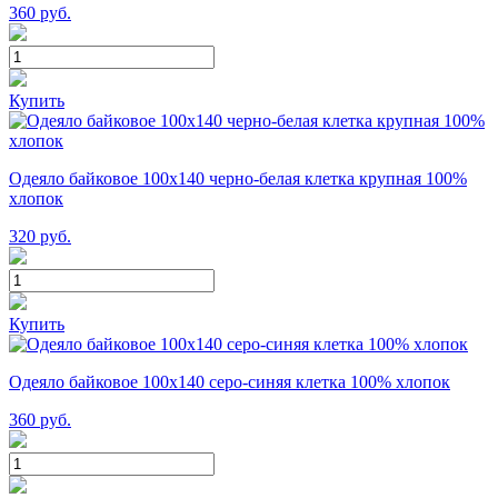
360
руб.
Купить
Одеяло байковое 100х140 черно-белая клетка крупная 100%
хлопок
320
руб.
Купить
Одеяло байковое 100х140 серо-синяя клетка 100% хлопок
360
руб.