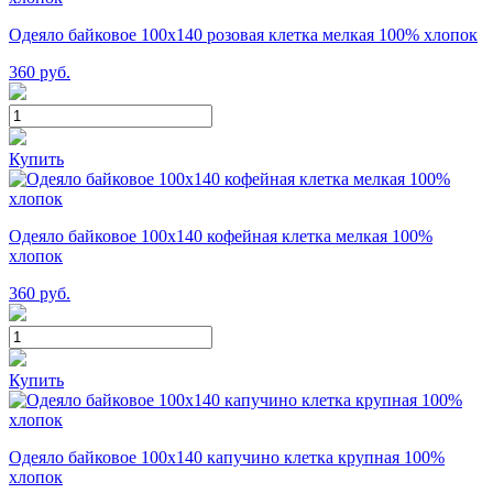
Одеяло байковое 100х140 розовая клетка мелкая 100% хлопок
360
руб.
Купить
Одеяло байковое 100х140 кофейная клетка мелкая 100%
хлопок
360
руб.
Купить
Одеяло байковое 100х140 капучино клетка крупная 100%
хлопок