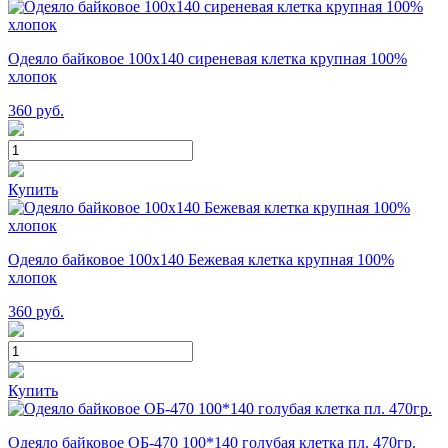
Одеяло байковое 100х140 сиреневая клетка крупная 100%
хлопок
360
руб.
Купить
Одеяло байковое 100х140 Бежевая клетка крупная 100%
хлопок
360
руб.
Купить
Одеяло байковое ОБ-470 100*140 голубая клетка пл. 470гр.