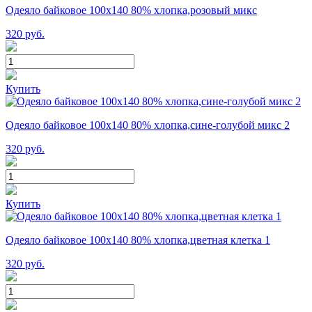
Одеяло байковое 100х140 80% хлопка,розовый микс
320
руб.
Купить
Одеяло байковое 100х140 80% хлопка,сине-голубой микс 2
320
руб.
Купить
Одеяло байковое 100х140 80% хлопка,цветная клетка 1
320
руб.