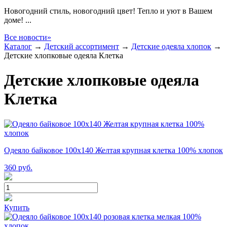
Новогодний стиль, новогодний цвет! Тепло и уют в Вашем
доме! ...
Все новости»
Каталог
→
Детский ассортимент
→
Детские одеяла хлопок
→
Детские хлопковые одеяла Клетка
Детские хлопковые одеяла
Клетка
Одеяло байковое 100х140 Желтая крупная клетка 100% хлопок
360
руб.
Купить