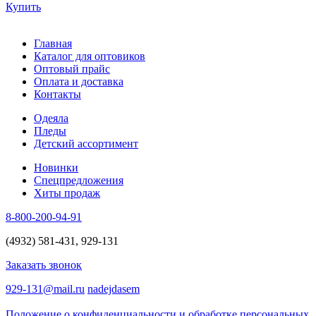
Купить
Главная
Каталог для оптовиков
Оптовый прайс
Оплата и доставка
Контакты
Одеяла
Пледы
Детский ассортимент
Новинки
Спецпредложения
Хиты продаж
8-800-200-94-91
(4932) 581-431, 929-131
Заказать звонок
929-131@mail.ru
nadejdasem
Положение о конфиденциальности и обработке персональных