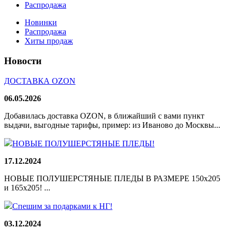
Распродажа
Новинки
Распродажа
Хиты продаж
Новости
ДОСТАВКА OZON
06.05.2026
Добавилась доставка OZON, в ближайший с вами пункт
выдачи, выгодные тарифы, пример: из Иваново до Москвы...
НОВЫЕ ПОЛУШЕРСТЯНЫЕ ПЛЕДЫ!
17.12.2024
НОВЫЕ ПОЛУШЕРСТЯНЫЕ ПЛЕДЫ В РАЗМЕРЕ 150х205
и 165х205! ...
Спешим за подарками к НГ!
03.12.2024