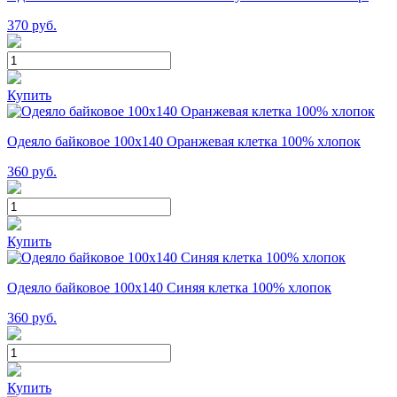
370
руб.
Купить
Одеяло байковое 100х140 Оранжевая клетка 100% хлопок
360
руб.
Купить
Одеяло байковое 100х140 Синяя клетка 100% хлопок
360
руб.
Купить