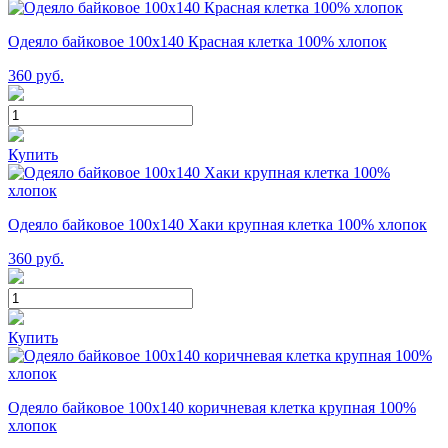
Одеяло байковое 100х140 Красная клетка 100% хлопок
360
руб.
Купить
Одеяло байковое 100х140 Хаки крупная клетка 100% хлопок
360
руб.
Купить
Одеяло байковое 100х140 коричневая клетка крупная 100%
хлопок