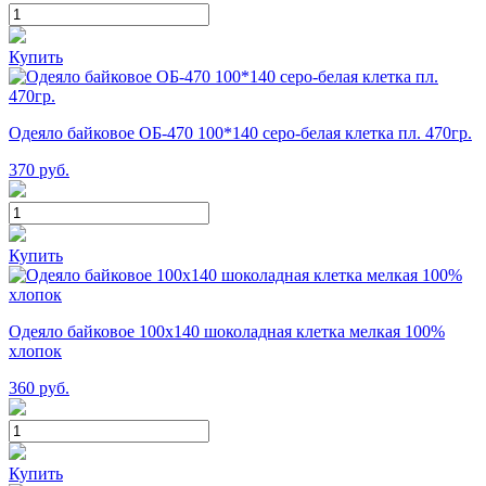
Купить
Одеяло байковое ОБ-470 100*140 серо-белая клетка пл. 470гр.
370
руб.
Купить
Одеяло байковое 100х140 шоколадная клетка мелкая 100%
хлопок
360
руб.
Купить