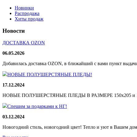
Новинки
Распродажа
Хиты продаж
Новости
ДОСТАВКА OZON
06.05.2026
Добавилась доставка OZON, в ближайший с вами пункт выдачи
НОВЫЕ ПОЛУШЕРСТЯНЫЕ ПЛЕДЫ!
17.12.2024
НОВЫЕ ПОЛУШЕРСТЯНЫЕ ПЛЕДЫ В РАЗМЕРЕ 150х205 и 165
Спешим за подарками к НГ!
03.12.2024
Новогодний стиль, новогодний цвет! Тепло и уют в Вашем доме!