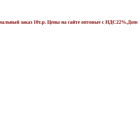
заказ 10т.р. Цены на сайте оптовые с НДС22%.Дополнительн