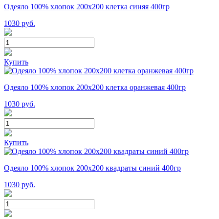
Одеяло 100% хлопок 200x200 клетка синяя 400гр
1030
руб.
Купить
Одеяло 100% хлопок 200x200 клетка оранжевая 400гр
1030
руб.
Купить
Одеяло 100% хлопок 200x200 квадраты синий 400гр
1030
руб.