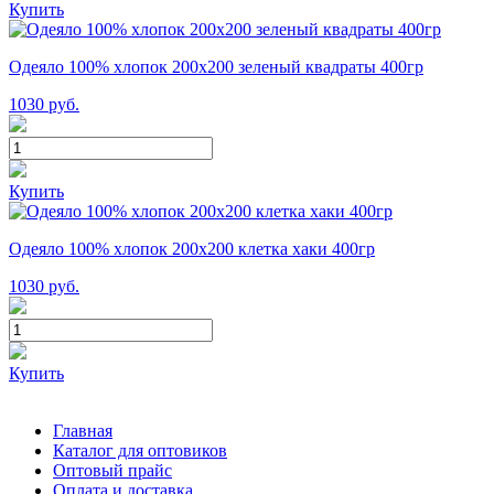
Купить
Одеяло 100% хлопок 200x200 зеленый квадраты 400гр
1030
руб.
Купить
Одеяло 100% хлопок 200x200 клетка хаки 400гр
1030
руб.
Купить
Главная
Каталог для оптовиков
Оптовый прайс
Оплата и доставка