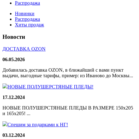
Распродажа
Новинки
Распродажа
Хиты продаж
Новости
ДОСТАВКА OZON
06.05.2026
Добавилась доставка OZON, в ближайший с вами пункт
выдачи, выгодные тарифы, пример: из Иваново до Москвы...
НОВЫЕ ПОЛУШЕРСТЯНЫЕ ПЛЕДЫ!
17.12.2024
НОВЫЕ ПОЛУШЕРСТЯНЫЕ ПЛЕДЫ В РАЗМЕРЕ 150х205
и 165х205! ...
Спешим за подарками к НГ!
03.12.2024