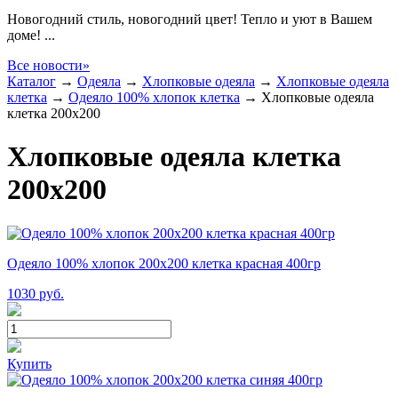
Новогодний стиль, новогодний цвет! Тепло и уют в Вашем
доме! ...
Все новости»
Каталог
→
Одеяла
→
Хлопковые одеяла
→
Хлопковые одеяла
клетка
→
Одеяло 100% хлопок клетка
→
Хлопковые одеяла
клетка 200x200
Хлопковые одеяла клетка
200x200
Одеяло 100% хлопок 200x200 клетка красная 400гр
1030
руб.
Купить