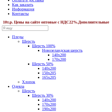
Оплата и доставка
Как заказать
Информация
Контакты
.р. Цены на сайте оптовые с НДС22%.Дополнительные скидк
Пледы
Шерсть
Шерсть 100%
Новозеландская шерсть
140х200
170x200
Шерсть 50%
140x200
150х205
165х205
Хлопок
Одеяла
Шерсть
Шерсть 30%
140х200
170х200
190х200