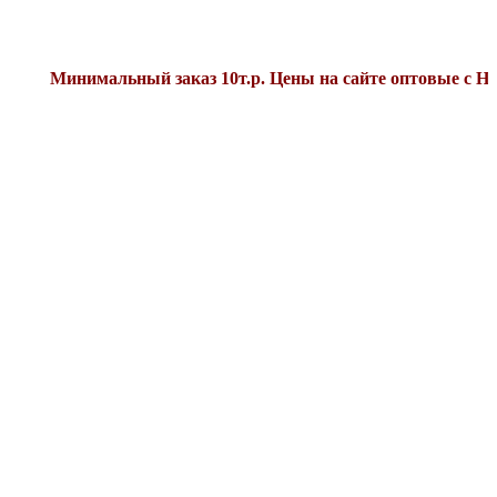
инимальный заказ 10т.р. Цены на сайте оптовые с НДС22%.