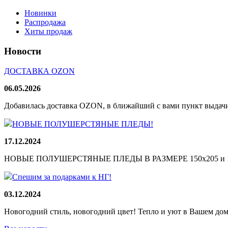
Новинки
Распродажа
Хиты продаж
Новости
ДОСТАВКА OZON
06.05.2026
Добавилась доставка OZON, в ближайший с вами пункт выдачи
НОВЫЕ ПОЛУШЕРСТЯНЫЕ ПЛЕДЫ!
17.12.2024
НОВЫЕ ПОЛУШЕРСТЯНЫЕ ПЛЕДЫ В РАЗМЕРЕ 150х205 и 165
Спешим за подарками к НГ!
03.12.2024
Новогодний стиль, новогодний цвет! Тепло и уют в Вашем доме!