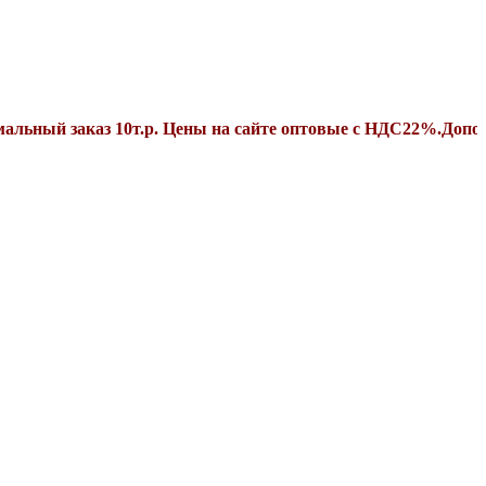
заказ 10т.р. Цены на сайте оптовые с НДС22%.Дополнительн