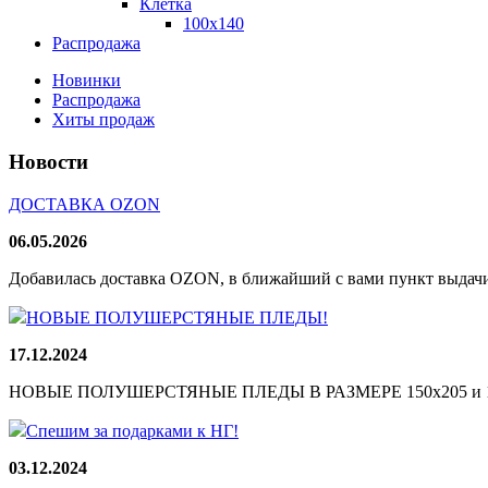
Клетка
100х140
Распродажа
Новинки
Распродажа
Хиты продаж
Новости
ДОСТАВКА OZON
06.05.2026
Добавилась доставка OZON, в ближайший с вами пункт выдачи
НОВЫЕ ПОЛУШЕРСТЯНЫЕ ПЛЕДЫ!
17.12.2024
НОВЫЕ ПОЛУШЕРСТЯНЫЕ ПЛЕДЫ В РАЗМЕРЕ 150х205 и 165
Спешим за подарками к НГ!
03.12.2024