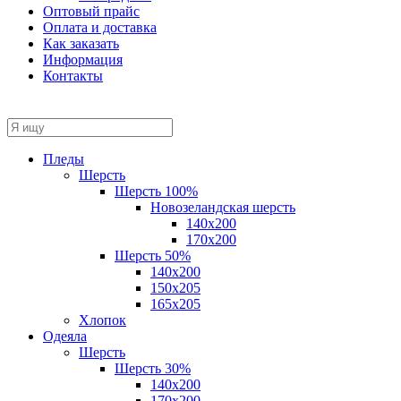
Оптовый прайс
Оплата и доставка
Как заказать
Информация
Контакты
Пледы
Шерсть
Шерсть 100%
Новозеландская шерсть
140х200
170x200
Шерсть 50%
140x200
150х205
165х205
Хлопок
Одеяла
Шерсть
Шерсть 30%
140х200
170х200