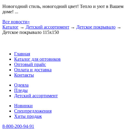
Новогодний стиль, новогодний цвет! Тепло и уют в Вашем
доме! ...
Все новости»
Каталог
→
Детский ассортимент
→
Детское покрывало
→
Детское покрывало 115х150
Главная
Каталог для оптовиков
Оптовый прайс
Оплата и доставка
Контакты
Одеяла
Пледы
Детский ассортимент
Новинки
Спецпредложения
Хиты продаж
8-800-200-94-91