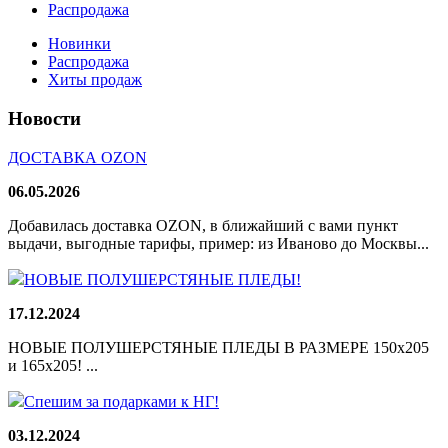
Распродажа
Новинки
Распродажа
Хиты продаж
Новости
ДОСТАВКА OZON
06.05.2026
Добавилась доставка OZON, в ближайший с вами пункт
выдачи, выгодные тарифы, пример: из Иваново до Москвы...
НОВЫЕ ПОЛУШЕРСТЯНЫЕ ПЛЕДЫ!
17.12.2024
НОВЫЕ ПОЛУШЕРСТЯНЫЕ ПЛЕДЫ В РАЗМЕРЕ 150х205
и 165х205! ...
Спешим за подарками к НГ!
03.12.2024