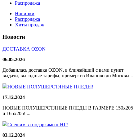
Распродажа
Новинки
Распродажа
Хиты продаж
Новости
ДОСТАВКА OZON
06.05.2026
Добавилась доставка OZON, в ближайший с вами пункт
выдачи, выгодные тарифы, пример: из Иваново до Москвы...
НОВЫЕ ПОЛУШЕРСТЯНЫЕ ПЛЕДЫ!
17.12.2024
НОВЫЕ ПОЛУШЕРСТЯНЫЕ ПЛЕДЫ В РАЗМЕРЕ 150х205
и 165х205! ...
Спешим за подарками к НГ!
03.12.2024