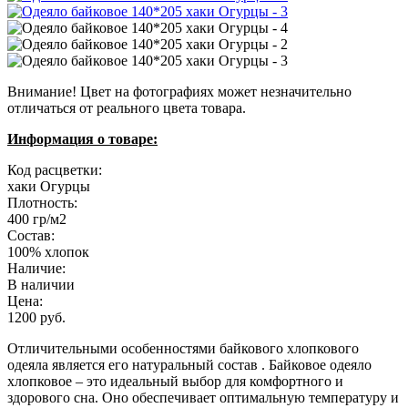
Внимание! Цвет на фотографиях может незначительно
отличаться от реального цвета товара.
Информация о товаре:
Код расцветки:
хаки Огурцы
Плотность:
400 гр/м2
Состав:
100% хлопок
Наличие:
В наличии
Цена:
1200 руб.
Отличительными особенностями байкового хлопкового
одеяла является его натуральный состав . Байковое одеяло
хлопковое – это идеальный выбор для комфортного и
здорового сна. Оно обеспечивает оптимальную температуру и