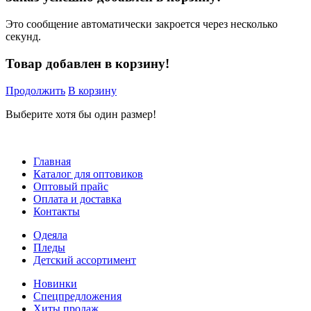
Это сообщение автоматически закроется через несколько
секунд.
Товар добавлен в корзину!
Продолжить
В корзину
Выберите хотя бы один размер!
Главная
Каталог для оптовиков
Оптовый прайс
Оплата и доставка
Контакты
Одеяла
Пледы
Детский ассортимент
Новинки
Спецпредложения
Хиты продаж