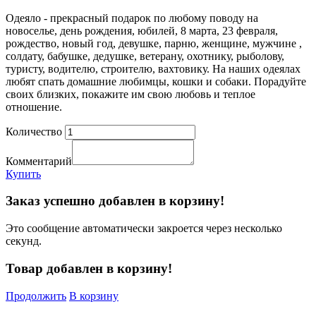
Одеяло - прекрасный подарок по любому поводу на
новоселье, день рождения, юбилей, 8 марта, 23 февраля,
рождество, новый год, девушке, парню, женщине, мужчине ,
солдату, бабушке, дедушке, ветерану, охотнику, рыболову,
туристу, водителю, строителю, вахтовику. На наших одеялах
любят спать домашние любимцы, кошки и собаки. Порадуйте
своих близких, покажите им свою любовь и теплое
отношение.
Количество
Комментарий
Купить
Заказ успешно добавлен в корзину!
Это сообщение автоматически закроется через несколько
секунд.
Товар добавлен в корзину!
Продолжить
В корзину