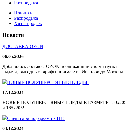
Распродажа
Новинки
Распродажа
Хиты продаж
Новости
ДОСТАВКА OZON
06.05.2026
Добавилась доставка OZON, в ближайший с вами пункт
выдачи, выгодные тарифы, пример: из Иваново до Москвы...
НОВЫЕ ПОЛУШЕРСТЯНЫЕ ПЛЕДЫ!
17.12.2024
НОВЫЕ ПОЛУШЕРСТЯНЫЕ ПЛЕДЫ В РАЗМЕРЕ 150х205
и 165х205! ...
Спешим за подарками к НГ!
03.12.2024