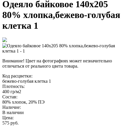
Одеяло байковое 140х205
80% хлопка,бежево-голубая
клетка 1
Внимание! Цвет на фотографиях может незначительно
отличаться от реального цвета товара.
Код расцветки:
бежево-голубая клетка 1
Плотность:
400 гр/м2
Состав:
80% хлопок, 20% ПЭ
Наличие:
В наличии
Цена:
575 руб.