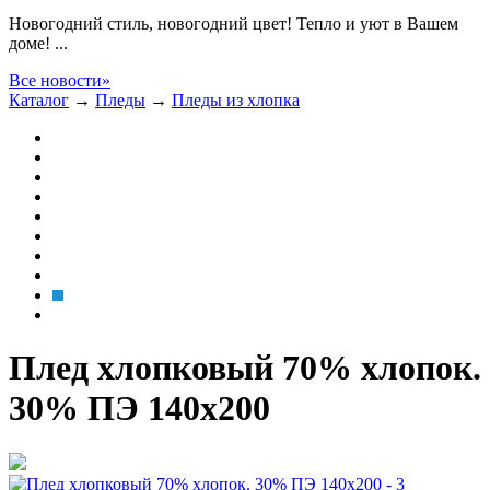
Новогодний стиль, новогодний цвет! Тепло и уют в Вашем
доме! ...
Все новости»
Каталог
→
Пледы
→
Пледы из хлопка
Плед хлопковый 70% хлопок.
30% ПЭ 140x200