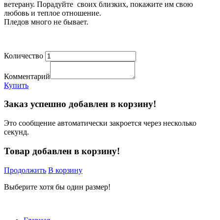
ветерану. Порадуйте своих близких, покажите им свою
любовь и теплое отношение.
Пледов много не бывает.
Количество
Комментарий
Купить
Заказ успешно добавлен в корзину!
Это сообщение автоматически закроется через несколько
секунд.
Товар добавлен в корзину!
Продолжить
В корзину
Выберите хотя бы один размер!