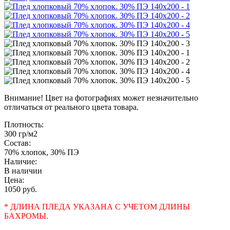
Внимание! Цвет на фотографиях может незначительно
отличаться от реального цвета товара.
Плотность:
300 гр/м2
Состав:
70% хлопок, 30% ПЭ
Наличие:
В наличии
Цена:
1050 руб.
* ДЛИНА ПЛЕДА УКАЗАНА С УЧЕТОМ ДЛИНЫ
БАХРОМЫ.