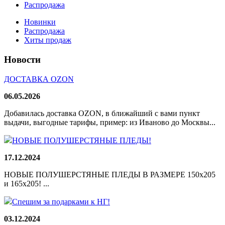
Распродажа
Новинки
Распродажа
Хиты продаж
Новости
ДОСТАВКА OZON
06.05.2026
Добавилась доставка OZON, в ближайший с вами пункт
выдачи, выгодные тарифы, пример: из Иваново до Москвы...
НОВЫЕ ПОЛУШЕРСТЯНЫЕ ПЛЕДЫ!
17.12.2024
НОВЫЕ ПОЛУШЕРСТЯНЫЕ ПЛЕДЫ В РАЗМЕРЕ 150х205
и 165х205! ...
Спешим за подарками к НГ!
03.12.2024