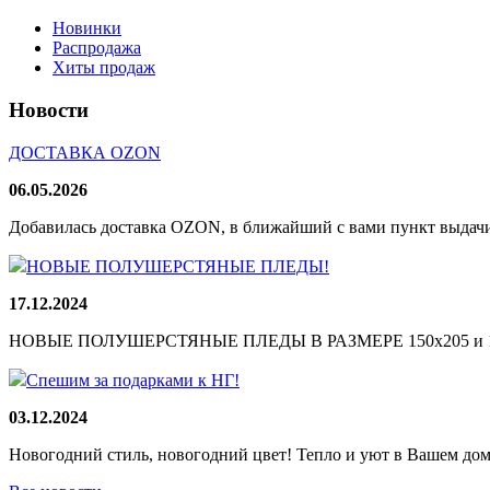
Новинки
Распродажа
Хиты продаж
Новости
ДОСТАВКА OZON
06.05.2026
Добавилась доставка OZON, в ближайший с вами пункт выдачи
НОВЫЕ ПОЛУШЕРСТЯНЫЕ ПЛЕДЫ!
17.12.2024
НОВЫЕ ПОЛУШЕРСТЯНЫЕ ПЛЕДЫ В РАЗМЕРЕ 150х205 и 165
Спешим за подарками к НГ!
03.12.2024
Новогодний стиль, новогодний цвет! Тепло и уют в Вашем доме!