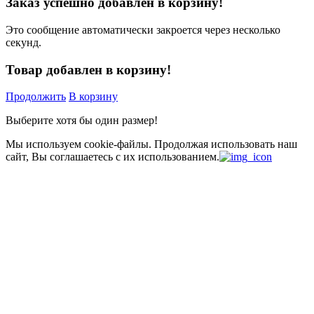
Заказ успешно добавлен в корзину!
Это сообщение автоматически закроется через несколько
секунд.
Товар добавлен в корзину!
Продолжить
В корзину
Выберите хотя бы один размер!
Мы используем cookie-файлы.
Продолжая использовать наш
сайт, Вы соглашаетесь с их использованием.