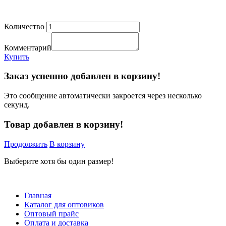
Количество
Комментарий
Купить
Заказ успешно добавлен в корзину!
Это сообщение автоматически закроется через несколько
секунд.
Товар добавлен в корзину!
Продолжить
В корзину
Выберите хотя бы один размер!
Главная
Каталог для оптовиков
Оптовый прайс
Оплата и доставка