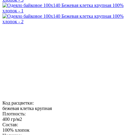
Код расцветки:
бежевая клетка крупная
Плотность:
400 гр/м2
Состав:
100% хлопок