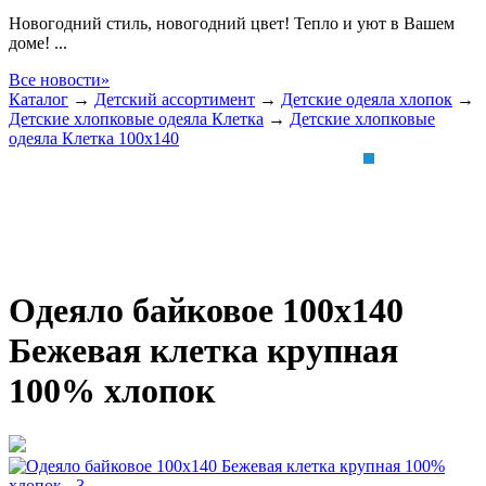
Новогодний стиль, новогодний цвет! Тепло и уют в Вашем
доме! ...
Все новости»
Каталог
→
Детский ассортимент
→
Детские одеяла хлопок
→
Детские хлопковые одеяла Клетка
→
Детские хлопковые
одеяла Клетка 100х140
Одеяло байковое 100х140
Бежевая клетка крупная
100% хлопок