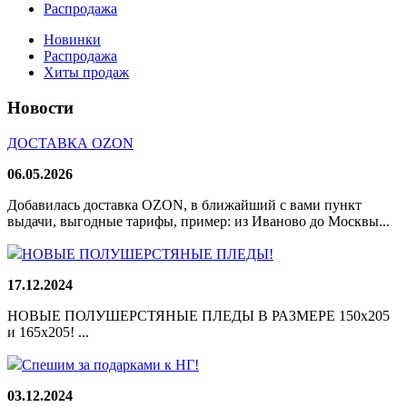
Распродажа
Новинки
Распродажа
Хиты продаж
Новости
ДОСТАВКА OZON
06.05.2026
Добавилась доставка OZON, в ближайший с вами пункт
выдачи, выгодные тарифы, пример: из Иваново до Москвы...
НОВЫЕ ПОЛУШЕРСТЯНЫЕ ПЛЕДЫ!
17.12.2024
НОВЫЕ ПОЛУШЕРСТЯНЫЕ ПЛЕДЫ В РАЗМЕРЕ 150х205
и 165х205! ...
Спешим за подарками к НГ!
03.12.2024